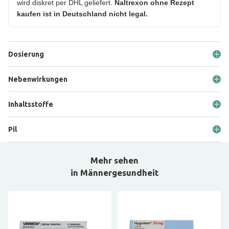
wird diskret per DHL geliefert.
Naltrexon ohne Rezept
kaufen ist in Deutschland nicht legal.
Dosierung
Nebenwirkungen
Inhaltsstoffe
Pil
Mehr sehen
in Männergesundheit