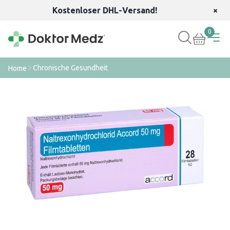
Kostenloser DHL-Versand!
×
0
Chronische Gesundheit
Home