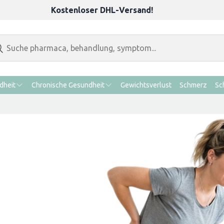
Kostenloser DHL-Versand!
dheit
Chronische Gesundheit
Gewichtsverlust
Schmerz
Sc