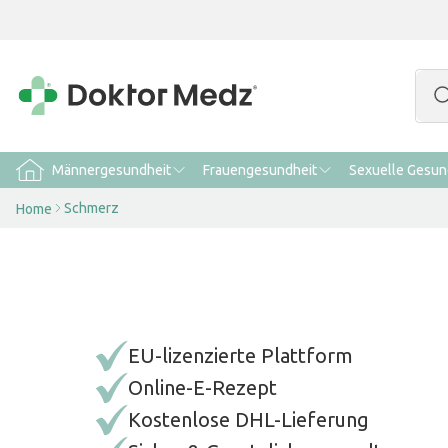
Männergesundheit
Frauengesundheit
Sexuelle Gesun
Schmerz
Home
EU-lizenzierte Plattform
Online-E-Rezept
Kostenlose DHL-Lieferung