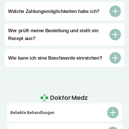
Welche Zahlungsmöglichkeiten habe ich?
Wer prüft meine Bestellung und stellt ein
Rezept aus?
Wie kann ich eine Beschwerde einreichen?
Beliebte Behandlungen