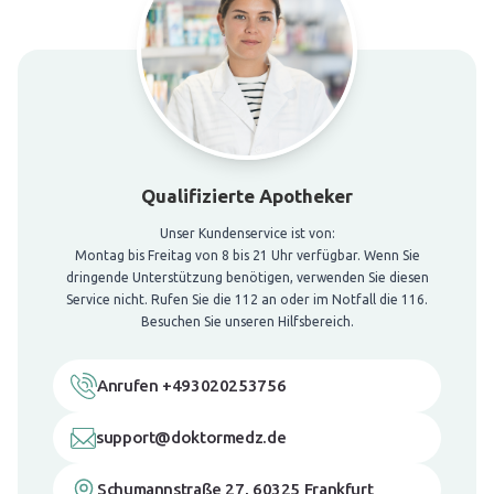
Qualifizierte Apotheker
Unser Kundenservice ist von:
Montag bis Freitag von 8 bis 21 Uhr verfügbar. Wenn Sie
dringende Unterstützung benötigen, verwenden Sie diesen
Service nicht. Rufen Sie die 112 an oder im Notfall die 116.
Besuchen Sie unseren Hilfsbereich.
Anrufen +493020253756
support@doktormedz.de
Schumannstraße 27, 60325 Frankfurt