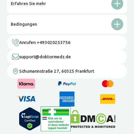
Erfahren Sie mehr
Bedingungen
Anrufen +493020253756
support@doktormedz.de
Schumannstraße 27, 60325 Frankfurt