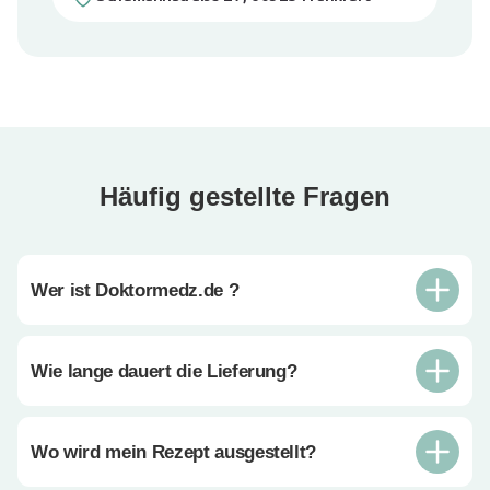
Häufig gestellte Fragen
Wer ist Doktormedz.de ?
Wie lange dauert die Lieferung?
Wo wird mein Rezept ausgestellt?