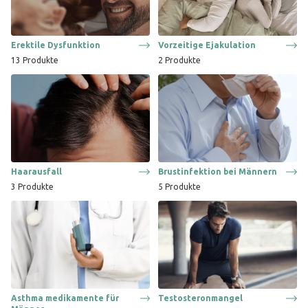
Erektile Dysfunktion
Vorzeitige Ejakulation
13
Produkte
2
Produkte
Haarausfall
Brustinfektion bei Männern
3
Produkte
5
Produkte
Asthma medikamente für
Testosteronmangel