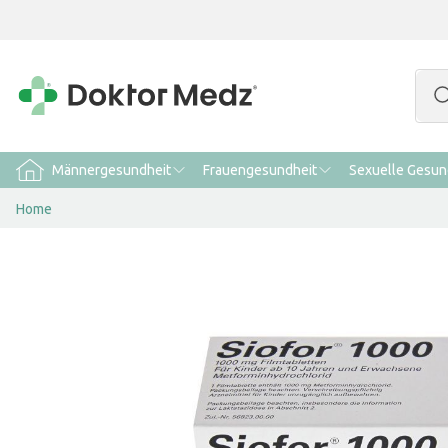
Männergesundheit
Frauengesundheit
Sexuelle Gesun
Home