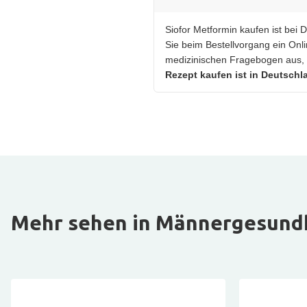
Siofor Metformin kaufen ist bei 
Sie beim Bestellvorgang ein Onl
medizinischen Fragebogen aus, ei
Rezept kaufen ist in Deutschla
Mehr sehen in Männergesund