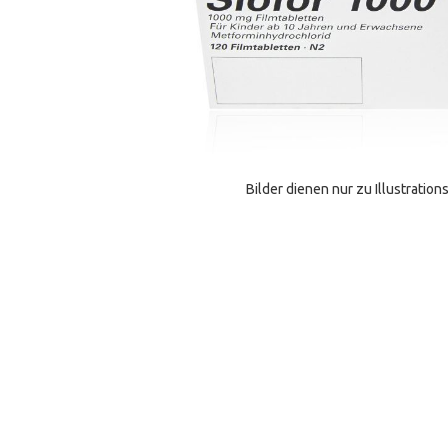
Bilder dienen nur zu Illustrati