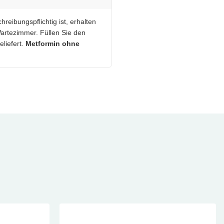
reibungspflichtig ist, erhalten
artezimmer. Füllen Sie den
eliefert.
Metformin ohne