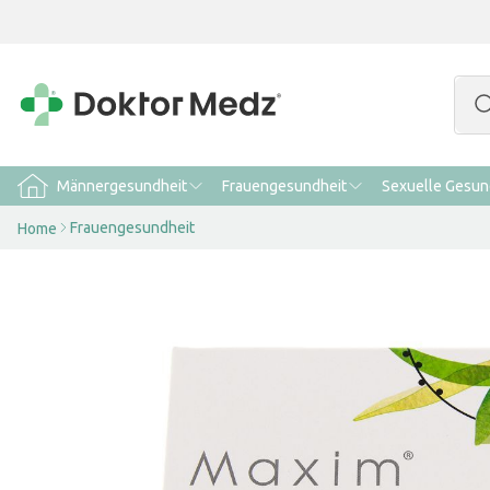
Männergesundheit
Frauengesundheit
Sexuelle Gesun
Frauengesundheit
Home